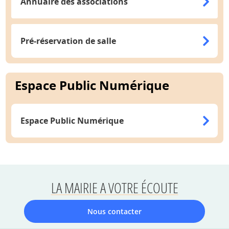
Annuaire des associations
Pré-réservation de salle
Espace Public Numérique
Espace Public Numérique
LA MAIRIE A VOTRE ÉCOUTE
Nous contacter