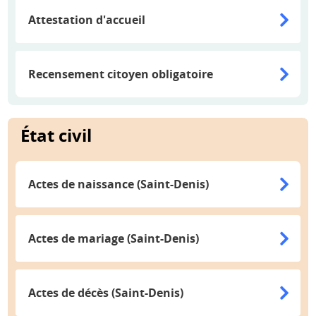
Attestation d'accueil
Recensement citoyen obligatoire
État civil
Actes de naissance (Saint-Denis)
Actes de mariage (Saint-Denis)
Actes de décès (Saint-Denis)