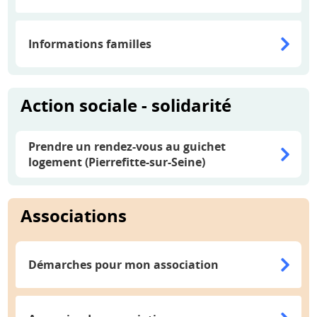
Informations familles
Action sociale - solidarité
Prendre un rendez-vous au guichet
logement (Pierrefitte-sur-Seine)
Associations
Démarches pour mon association