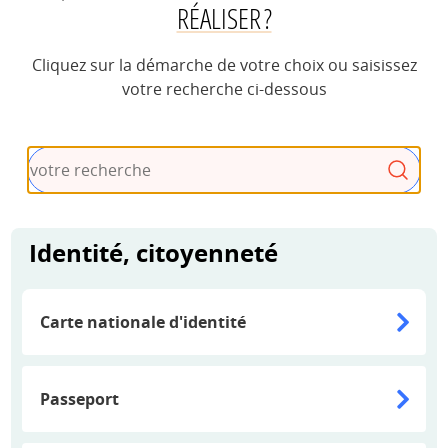
RÉALISER ?
Cliquez sur la démarche de votre choix ou saisissez
votre recherche ci-dessous
Recherche
Identité, citoyenneté
Carte nationale d'identité
Passeport