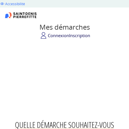
Accessibilité
Mes démarches
Connexion
Inscription
QUELLE DÉMARCHE SOUHAITEZ-VOUS