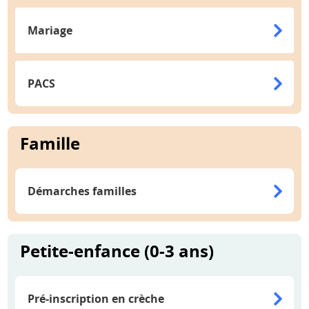
Mariage
PACS
Famille
Démarches familles
Petite-enfance (0-3 ans)
Pré-inscription en crèche